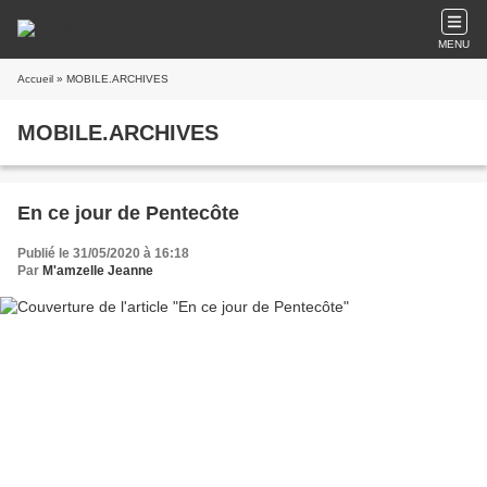
MENU
Accueil
» MOBILE.ARCHIVES
MOBILE.ARCHIVES
En ce jour de Pentecôte
Publié le 31/05/2020 à 16:18
Par
M'amzelle Jeanne