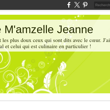
e M'amzelle Jeanne
 les plus doux ceux qui sont dits avec le cœur. J'aim
al et celui qui est culinaire en particulier !